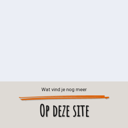
Wat vind je nog meer
Op deze site