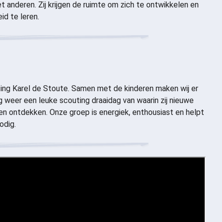
 anderen. Zij krijgen de ruimte om zich te ontwikkelen en
id te leren.
uting Karel de Stoute. Samen met de kinderen maken wij er
g weer een leuke scouting draaidag van waarin zij nieuwe
 en ontdekken. Onze groep is energiek, enthousiast en helpt
odig.