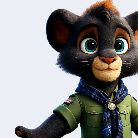
karel de stoute